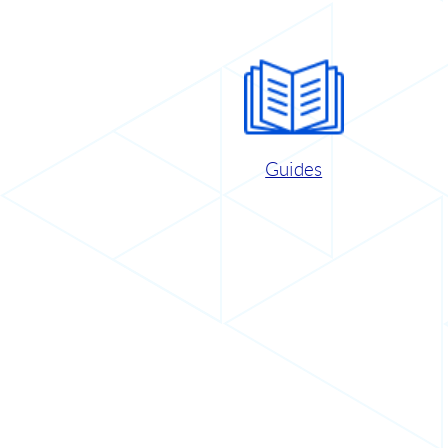
Guides