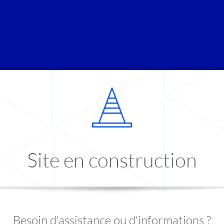
Site en construction
Besoin d'assistance ou d'informations ?