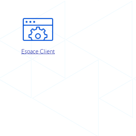
Espace Client