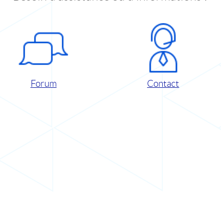
Forum
Contact